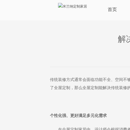
首页
解
传统装修方式通常会面临功能不全、空间不
了全屋定制，那么全屋定制能解决传统装修的
个性化强、更好满足多元化需求
在全屋定制家居中，设计师会根据消费者的