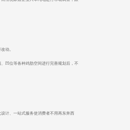
行改动。
、凹位等各种鸡肋空间进行完善规划后，不
设计、一站式服务使消费者不用再东奔西